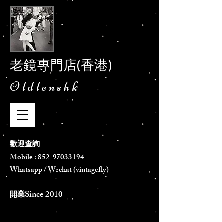
老鏡專門店(香港)
Oldlenshk
歡迎查詢
Mobile :
852-97033194
Whatsapp / Wechat (vintagefly)
Since 2010
​開業