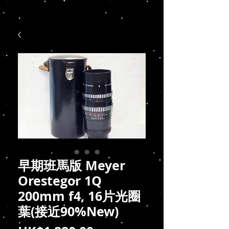
早期班馬版 Meyer
Orestegor 1Q
200mm f4, 16片光圈
葉(接近90%New)